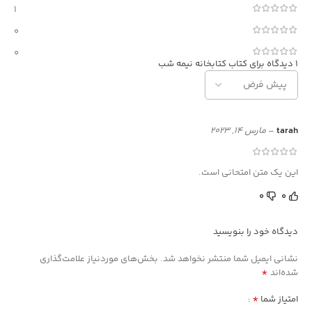
1
0
0
1 دیدگاه برای
کتاب کتابخانه نیمه شب
tarah
–
مارس 14, 2023
این یک متن امتحانی است.
0
0
دیدگاه خود را بنویسید
نشانی ایمیل شما منتشر نخواهد شد.
بخش‌های موردنیاز علامت‌گذاری
*
شده‌اند
*
امتیاز شما