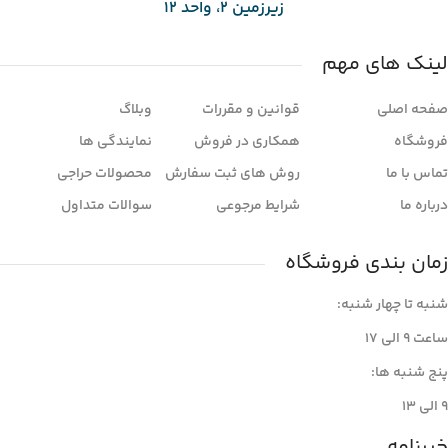
زیرزمین 2، واحد 12
لینک های مهم
صفحه اصلی
قوانین و مقررات
وبلاگ
فروشگاه
همکاری در فروش
نمایندگی ها
تماس با ما
روش های ثبت سفارش
محصولات حراجی
درباره ما
شرایط مرجوعی
سوالات متداول
زمان بندی فروشگاه
شنبه تا چهار شنبه:
ساعت 9 الی 17
پنج شنبه ها:
9 الی ۱3
خبرنامه