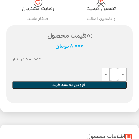
تضمین کیفیت
رضایت مشتریان
و تضمین اصالت
افتخار ماست
قیمت محصول
8,000
تومان
4 عدد در انبار
افزودن به سبد خرید
اطلاعات محصول