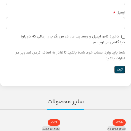
*
ایمیل
ذخیره نام، ایمیل و وبسایت من در مرورگر برای زمانی که دوباره
دیدگاهی می‌نویسم.
شما باید وارد حساب خود شده باشید تا قادر به اضافه کردن تصاویر در
نظرات باشید.
سایر محصولات
-15%
-25%
اتمام موجودی
اتمام موجودی