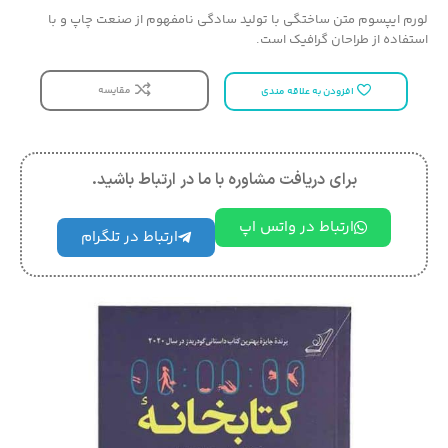
لورم ایپسوم متن ساختگی با تولید سادگی نامفهوم از صنعت چاپ و با
استفاده از طراحان گرافیک است.
مقایسه
افزودن به علاقه مندی
برای دریافت مشاوره با ما در ارتباط باشید.
ارتباط در واتس اپ
ارتباط در تلگرام