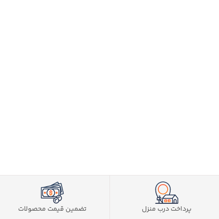
پرداخت درب منزل
تضمین قیمت محصولات