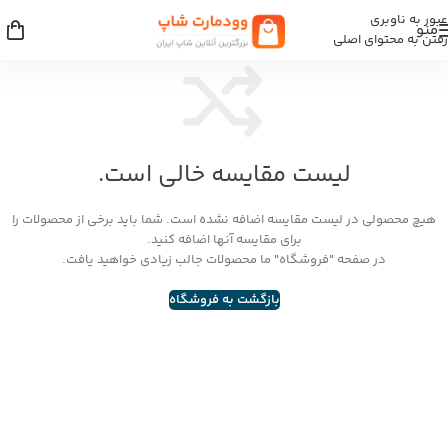
عبور به ناوبری
منو
رفتن به محتوای اصلی
لیست مقایسه خالی است.
هیچ محصولی در لیست مقایسه اضافه نشده است. شما باید برخی از محصولات را
برای مقایسه آنها اضافه کنید.
در صفحه "فروشگاه" ما محصولات جالب زیادی خواهید یافت.
بازگشت به فروشگاه