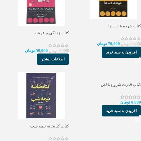
کتاب خرده عادت ها
کتاب زندگی بیافرینید
70,000
تومان
90,000
تومان
59,000
تومان
70,000
تومان
افزودن به سبد خرید
اطلاعات بیشتر
کتاب قدرت شروع ناقص
8,000
تومان
افزودن به سبد خرید
کتاب کتابخانه نیمه شب