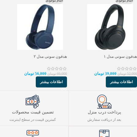
اتمام موجودی
اتمام موجودی
هدفون سونی مدل ۱
هدفون سونی مدل ۲
39,000
تومان
56,000
تومان
52,000
تومان
66,000
تومان
اطلاعات بیشتر
اطلاعات بیشتر
پرداخت درب منزل
تضمین قیمت محصولات
بعد از دریافت سفارش
کمترین قیمت در سطح اینترنت