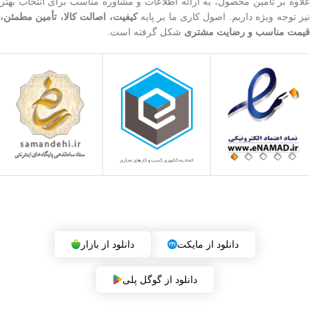
علاوه بر تأمین محصول، به ارائه اطلاعات و مشاوره مناسب برای انتخاب بهتر
یز توجه ویژه داریم. اصول کاری ما بر پایه
کیفیت، اصالت کالا، تأمین مطمئن،
قیمت مناسب و رضایت مشتری
شکل گرفته است.
دریافت اپلیکیشن فروشگاه (بزودی)
دانلود از مایکت
دانلود از بازار
دانلود از گوگل پلی