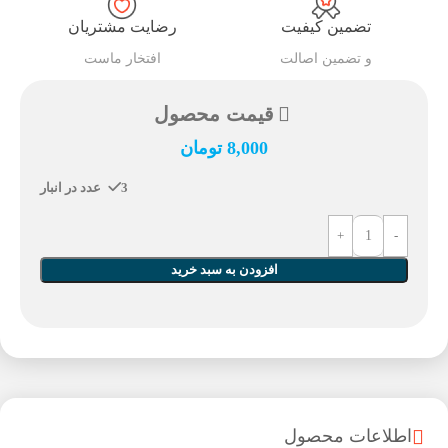
تضمین کیفیت
رضایت مشتریان
و تضمین اصالت
افتخار ماست
قیمت محصول
8,000
تومان
3 عدد در انبار
افزودن به سبد خرید
اطلاعات محصول