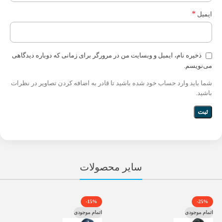
*
ایمیل
ذخیره نام، ایمیل و وبسایت من در مرورگر برای زمانی که دوباره دیدگاهی
می‌نویسم.
شما باید وارد حساب خود شده باشید تا قادر به اضافه کردن تصاویر در نظرات
باشید.
سایر محصولات
-15%
-25%
اتمام موجودی
اتمام موجودی