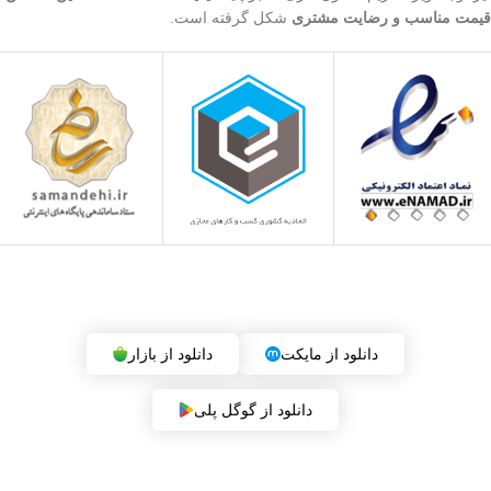
قیمت مناسب و رضایت مشتری
شکل گرفته است.
دریافت اپلیکیشن فروشگاه (بزودی)
دانلود از مایکت
دانلود از بازار
دانلود از گوگل پلی