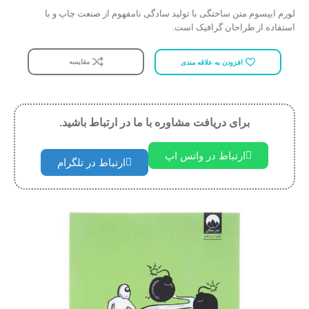
لورم ایپسوم متن ساختگی با تولید سادگی نامفهوم از صنعت چاپ و با
استفاده از طراحان گرافیک است.
مقایسه
افزودن به علاقه مندی
برای دریافت مشاوره با ما در ارتباط باشید.
ارتباط در واتس اپ
ارتباط در تلگرام