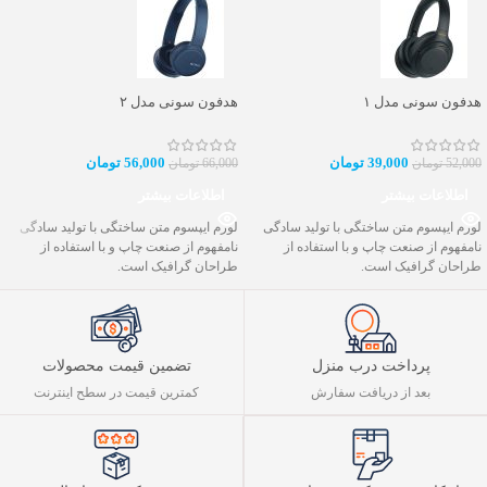
هدفون سونی مدل ۱
هدفون سونی مدل ۲
39,000
تومان
56,000
تومان
52,000
تومان
66,000
تومان
اطلاعات بیشتر
اطلاعات بیشتر
لورم ایپسوم متن ساختگی با تولید سادگی
لورم ایپسوم متن ساختگی با تولید سادگی
نامفهوم از صنعت چاپ و با استفاده از
نامفهوم از صنعت چاپ و با استفاده از
طراحان گرافیک است.
طراحان گرافیک است.
پرداخت درب منزل
تضمین قیمت محصولات
بعد از دریافت سفارش
کمترین قیمت در سطح اینترنت