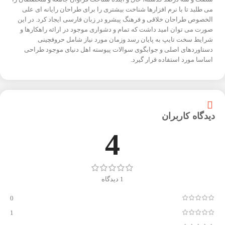
می طلبد تا با نرم افزارها شناخت بیشتری را برای طراحان رایانه ای علی
الخصوص طراحان خلاقی و فرهنگ پیشرو در زبان فارسی ایجاد کرد. در این
صورت می توان امید داشت که تمام و دشواری موجود در ارائه راهکارها و
شرایط سخت تایپ به پایان رسد وزمان مورد نیاز شامل حروفچینی
دستاوردهای اصلی و جوابگوی سوالات پیوسته اهل دنیای موجود طراحی
اساسا مورد استفاده قرار گیرد.
دیدگاه کاربران
4
1 دیدگاه
0
1