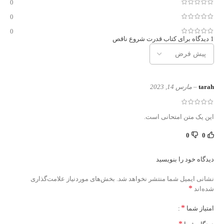
0
0
0
1 دیدگاه برای
کتاب قدرت شروع ناقص
tarah
–
مارس 14, 2023
این یک متن امتحانی است.
0
0
دیدگاه خود را بنویسید
نشانی ایمیل شما منتشر نخواهد شد.
بخش‌های موردنیاز علامت‌گذاری
*
شده‌اند
*
امتیاز شما
*