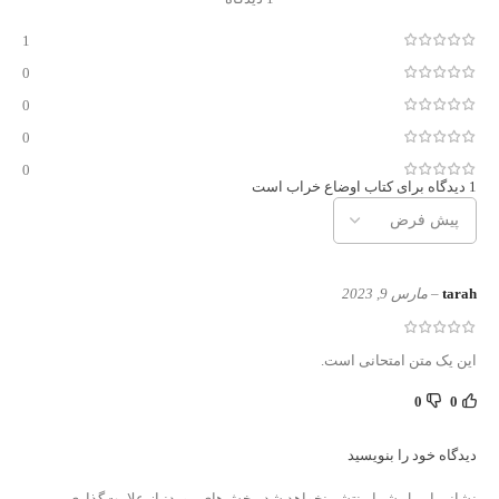
1
0
0
0
0
1 دیدگاه برای
کتاب اوضاع خراب است
tarah
–
مارس 9, 2023
این یک متن امتحانی است.
0
0
دیدگاه خود را بنویسید
نشانی ایمیل شما منتشر نخواهد شد.
بخش‌های موردنیاز علامت‌گذاری