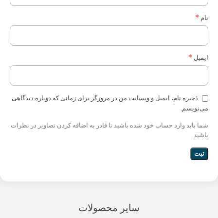
*
نام
*
ایمیل
ذخیره نام، ایمیل و وبسایت من در مرورگر برای زمانی که دوباره دیدگاهی
می‌نویسم.
شما باید وارد حساب خود شده باشید تا قادر به اضافه کردن تصاویر در نظرات
باشید.
سایر محصولات