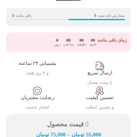
سفارش داده شده:
5
باقی مانده:
5
زمان باقی مانده
00
00
00
0
ثانیه
دقیقه
ساعت
روز
پشتیبانی ۲۴ ساعته
ارسال سریع
و ۷ روز هفته
با پست پیشتاز
تضمین کیفیت
رضایت مشتریان
و تضمین اصالت
افتخار ماست
قیمت محصول
55,000
تومان
–
75,000
تومان