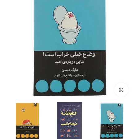
بزرگنمایی تصویر