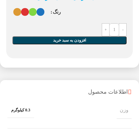
رنگ
افزودن به سبد خرید
اطلاعات محصول
وزن
0.3 کیلوگرم