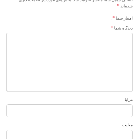
*
شده‌اند
*
امتیاز شما
*
دیدگاه شما
مزایا
معایب