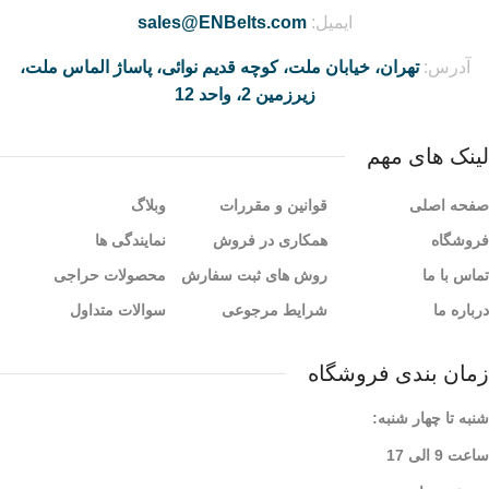
ایمیل:
sales@ENBelts.com
آدرس:
تهران، خیابان ملت، کوچه قدیم نوائی، پاساژ الماس ملت،
زیرزمین 2، واحد 12
لینک های مهم
صفحه اصلی
قوانین و مقررات
وبلاگ
فروشگاه
همکاری در فروش
نمایندگی ها
تماس با ما
روش های ثبت سفارش
محصولات حراجی
درباره ما
شرایط مرجوعی
سوالات متداول
زمان بندی فروشگاه
شنبه تا چهار شنبه:
ساعت 9 الی 17