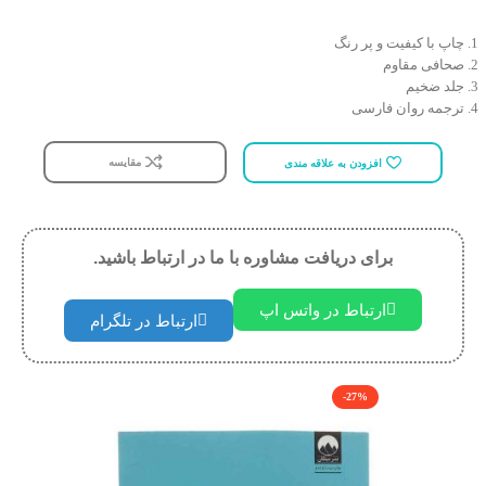
چاپ با کیفیت و پر رنگ
صحافی مقاوم
جلد ضخیم
ترجمه روان فارسی
مقایسه
افزودن به علاقه مندی
برای دریافت مشاوره با ما در ارتباط باشید.
ارتباط در واتس اپ
ارتباط در تلگرام
-27%