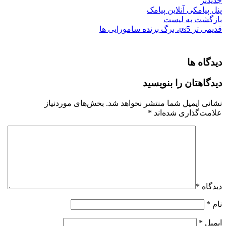
جدیدتر
پنل پیامکی آنلاین پیامک
بازگشت به لیست
قدیمی تر
ps5، برگ برنده سامورایی ها
دیدگاه ها
دیدگاهتان را بنویسید
نشانی ایمیل شما منتشر نخواهد شد.
بخش‌های موردنیاز
علامت‌گذاری شده‌اند
*
دیدگاه
*
نام
*
ایمیل
*