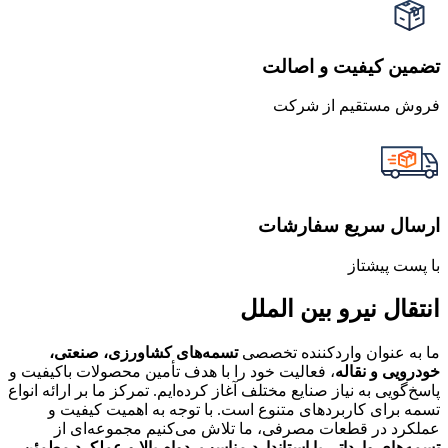
تضمین کیفیت و اصالت
فروش مستقیم از شرکت
ارسال سریع سفارشات
با پست پیشتاز
انتقال نیرو بین الملل
ما به عنوان واردکننده تخصصی
تسمه‌های کشاورزی، صنعتی،
خودرویی و نقاله
، فعالیت خود را با هدف تأمین محصولات باکیفیت و
پاسخ‌گویی به نیاز صنایع مختلف آغاز کرده‌ایم. تمرکز ما بر ارائه انواع
تسمه برای کاربردهای متنوع است. با توجه به اهمیت کیفیت و
عملکرد در قطعات مصرفی، ما تلاش می‌کنیم مجموعه‌ای از
تسمه‌های وارداتی با استاندارد مناسب، دوام بالا و عملکرد مطمئن