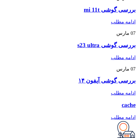
بررسی گوشی mi 11t
ادامه مطلب
07
مارس
بررسی گوشی s23 ultra
ادامه مطلب
07
مارس
بررسی گوشی آیفون ۱۴
ادامه مطلب
cache
ادامه مطلب