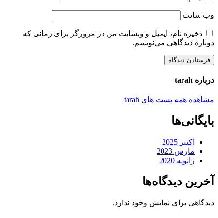
وب‌ سایت
ذخیره نام، ایمیل و وبسایت من در مرورگر برای زمانی که
دوباره دیدگاهی می‌نویسم.
درباره tarah
مشاهده همه پست های tarah
بایگانی‌ها
اکتبر 2025
مارس 2023
ژانویه 2020
آخرین دیدگاه‌ها
دیدگاهی برای نمایش وجود ندارد.