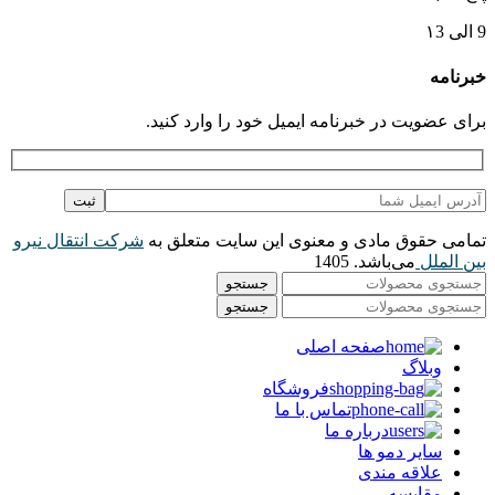
9 الی ۱3
خبرنامه
برای عضویت در خبرنامه ایمیل خود را وارد کنید.
تمامی حقوق مادی و معنوی این سایت متعلق به
شرکت انتقال نیرو
بین الملل
می‌باشد. 1405
جستجو
جستجو
صفحه اصلی
وبلاگ
فروشگاه
تماس با ما
درباره ما
سایر دمو ها
علاقه مندی
مقایسه