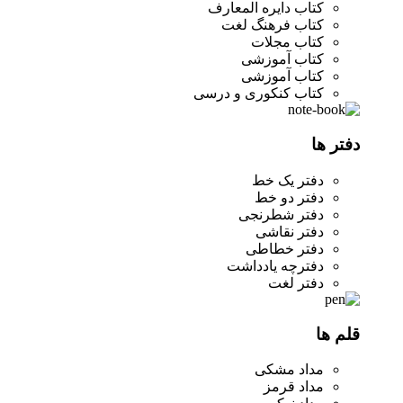
کتاب دایره المعارف
کتاب فرهنگ لغت
کتاب مجلات
کتاب آموزشی
کتاب آموزشی
کتاب کنکوری و درسی
دفتر ها
دفتر یک خط
دفتر دو خط
دفتر شطرنجی
دفتر نقاشی
دفتر خطاطی
دفترچه یادداشت
دفتر لغت
قلم ها
مداد مشکی
مداد قرمز