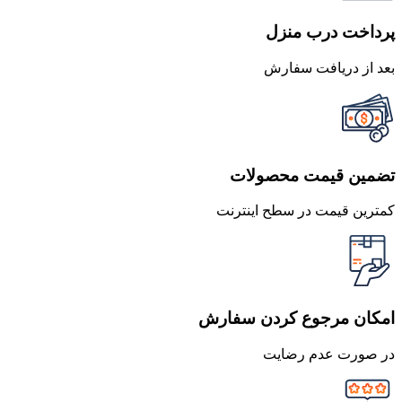
پرداخت درب منزل
بعد از دریافت سفارش
تضمین قیمت محصولات
کمترین قیمت در سطح اینترنت
امکان مرجوع کردن سفارش
در صورت عدم رضایت