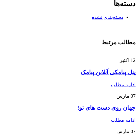
دسته‌ها
دسته‌بندی نشده
مطالب مرتبط
12
اکتبر
پنل پیامکی آنلاین پیامک
ادامه مطلب
07
مارس
جهان روی دست های تو!
ادامه مطلب
07
مارس