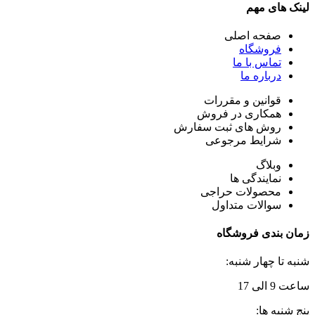
لینک های مهم
صفحه اصلی
فروشگاه
تماس با ما
درباره ما
قوانین و مقررات
همکاری در فروش
روش های ثبت سفارش
شرایط مرجوعی
وبلاگ
نمایندگی ها
محصولات حراجی
سوالات متداول
زمان بندی فروشگاه
شنبه تا چهار شنبه:
ساعت 9 الی 17
پنج شنبه ها: