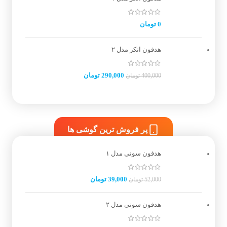
0
تومان
هدفون انکر مدل ۲
290,000
تومان
400,000
تومان
پر فروش ترین گوشی ها
هدفون سونی مدل ۱
39,000
تومان
52,000
تومان
هدفون سونی مدل ۲