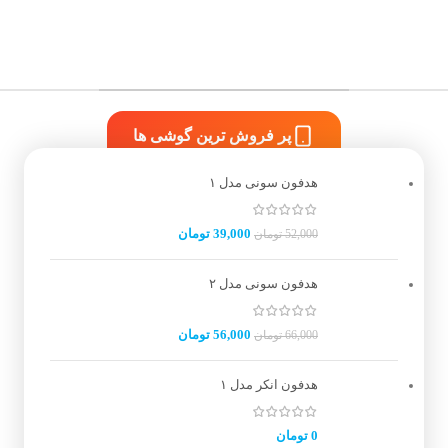
پر فروش ترین محصولات
پر فروش ترین گوشی ها
هدفون سونی مدل ۱
39,000
تومان
52,000
تومان
هدفون سونی مدل ۲
56,000
تومان
66,000
تومان
هدفون انکر مدل ۱
0
تومان