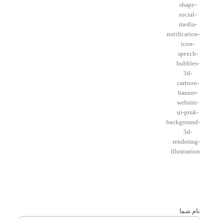
خبرنامه
با عضویت در خبر نامه از آخرین جشنواره های فروش ما در
سریع ترین زمان آگاه شوید.
نام شما