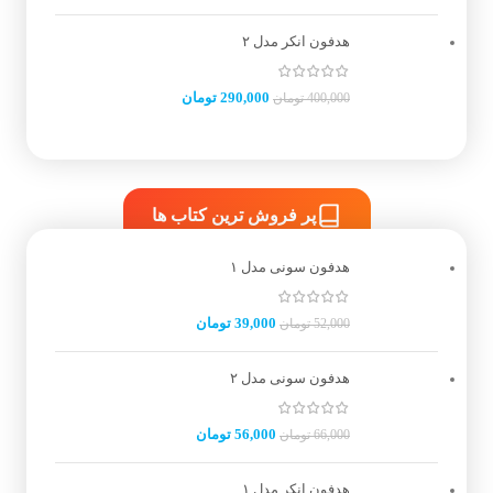
هدفون انکر مدل ۲
290,000
تومان
400,000
تومان
پر فروش ترین کتاب ها
هدفون سونی مدل ۱
39,000
تومان
52,000
تومان
هدفون سونی مدل ۲
56,000
تومان
66,000
تومان
هدفون انکر مدل ۱