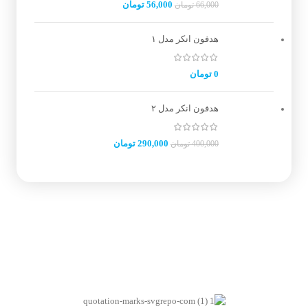
56,000
تومان
66,000
تومان
هدفون انکر مدل ۱
0
تومان
هدفون انکر مدل ۲
290,000
تومان
400,000
تومان