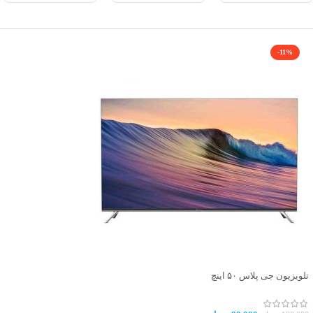
-11%
تلویزیون جی پلاس ۵۰ اینچ