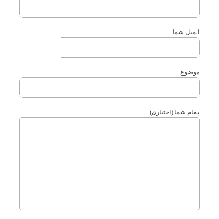
ایمیل شما
موضوع
پیغام شما (اختیاری)