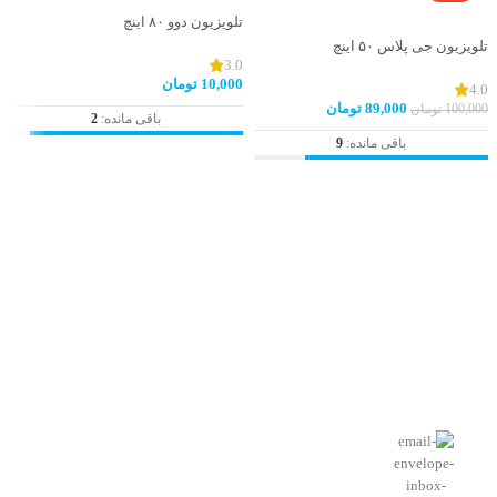
تلویزیون دوو ۸۰ اینچ
تلویزیون جی پلاس ۵۰ اینچ
3.0
10,000
تومان
4.0
89,000
تومان
100,000
تومان
باقی مانده:
2
باقی مانده:
9
افزودن به سبد خرید
افزودن به سبد خرید