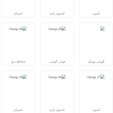
کیبورد
کنسول بازی
اسپیکر
گوشی موبایل
هولدر گوشی
محافظ برق
کیبورد
کنسول بازی
اسپیکر