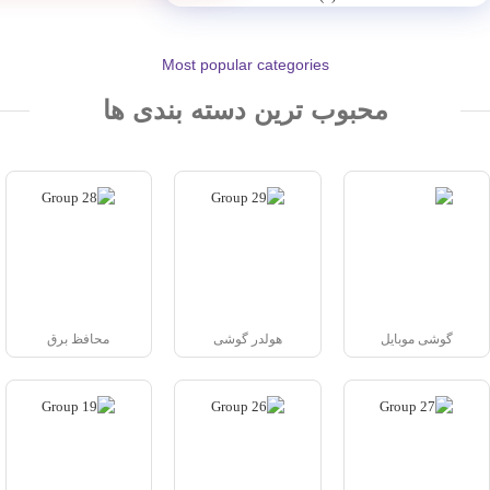
Most popular categories
محبوب ترین دسته بندی ها
گوشی موبایل
هولدر گوشی
محافظ برق